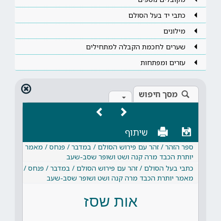
כתבי יד בעל הסולם
מילונים
שערים לחכמת הקבלה למתחילים
עזרים ומפתחות
מסך חיפוש
שיתוף
ספר הזהר / זהר עם פירוש הסולם / במדבר / פנחס / מאמר
יותרת הכבד מרה קנה ושט ושופר שסב-שעב
כתבי בעל הסולם / זהר עם פירוש הסולם / במדבר / פנחס /
מאמר יותרת הכבד מרה קנה ושט ושופר שסב-שעב
אות שסז