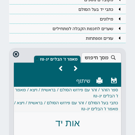
כתבי יד בעל הסולם
מילונים
שערים לחכמת הקבלה למתחילים
עזרים ומפתחות
מסך חיפוש
×
מאמר ז' הבלים יג-טז
שיתוף
ספר הזהר / זהר עם פירוש הסולם / בראשית / ויצא / מאמר
ז' הבלים יג-טז
כתבי בעל הסולם / זהר עם פירוש הסולם / בראשית / ויצא /
מאמר ז' הבלים יג-טז
אות יד