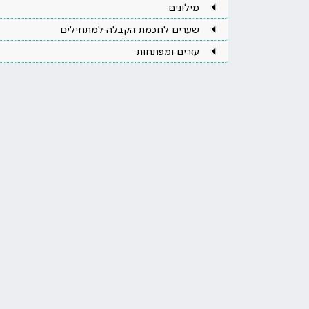
מילונים
שערים לחכמת הקבלה למתחילים
עזרים ומפתחות