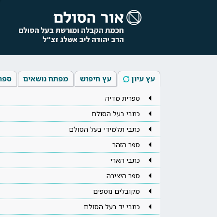
עץ עיון
עץ חיפוש
מפתח נושאים
ספר
ספרית מדיה
כתבי בעל הסולם
כתבי תלמידי בעל הסולם
ספר הזהר
כתבי הארי
ספר היצירה
מקובלים נוספים
כתבי יד בעל הסולם