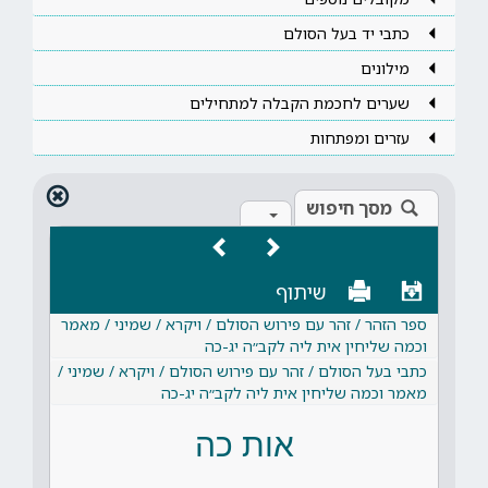
כתבי יד בעל הסולם
מילונים
שערים לחכמת הקבלה למתחילים
עזרים ומפתחות
מסך חיפוש
שיתוף
ספר הזהר / זהר עם פירוש הסולם / ויקרא / שמיני / מאמר
וכמה שליחין אית ליה לקב״ה יג-כה
כתבי בעל הסולם / זהר עם פירוש הסולם / ויקרא / שמיני /
מאמר וכמה שליחין אית ליה לקב״ה יג-כה
אות כה