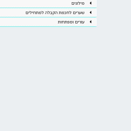
מילונים
שערים לחכמת הקבלה למתחילים
עזרים ומפתחות