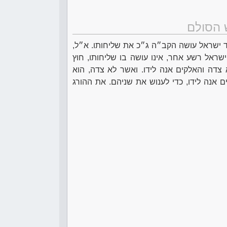
 הסולם
יד ישראל עושה הקב״ה ג״כ את שליחותו. א״ל,
 ישראל רשע אחר, אינו עושה בו שליחותו, חוץ
א צדה והאלקים אנה לידו. ואשר לא צדה, הוא
ים אנה לידו, כדי לענוש את שניהם. את ההורג