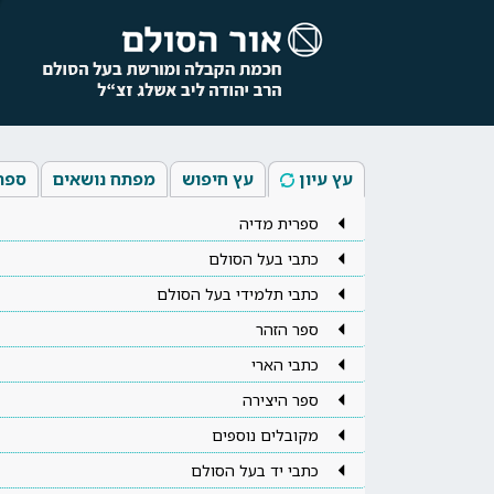
עץ עיון
עץ חיפוש
מפתח נושאים
ספר
ספרית מדיה
כתבי בעל הסולם
כתבי תלמידי בעל הסולם
ספר הזהר
כתבי הארי
ספר היצירה
מקובלים נוספים
כתבי יד בעל הסולם