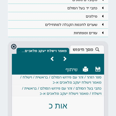
כתבי יד בעל הסולם
מילונים
שערים לחכמת הקבלה למתחילים
עזרים ומפתחות
מסך חיפוש
×
מאמר וישלח יעקב מלאכים…
שיתוף
ספר הזהר / זהר עם פירוש הסולם / בראשית / וישלח /
מאמר וישלח יעקב מלאכים א-כ
כתבי בעל הסולם / זהר עם פירוש הסולם / בראשית /
וישלח / מאמר וישלח יעקב מלאכים א-כ
אות כ