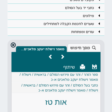
כתבי יד בעל הסולם
מילונים
שערים לחכמת הקבלה למתחילים
עזרים ומפתחות
מסך חיפוש
×
מאמר וישלח יעקב מלאכים…
שיתוף
ספר הזהר / זהר עם פירוש הסולם / בראשית / וישלח /
מאמר וישלח יעקב מלאכים א-כ
כתבי בעל הסולם / זהר עם פירוש הסולם / בראשית /
וישלח / מאמר וישלח יעקב מלאכים א-כ
אות טז