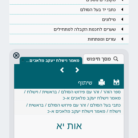
כתבי יד בעל הסולם
מילונים
שערים לחכמת הקבלה למתחילים
עזרים ומפתחות
מסך חיפוש
×
מאמר וישלח יעקב מלאכים…
שיתוף
ספר הזהר / זהר עם פירוש הסולם / בראשית / וישלח /
מאמר וישלח יעקב מלאכים א-כ
כתבי בעל הסולם / זהר עם פירוש הסולם / בראשית /
וישלח / מאמר וישלח יעקב מלאכים א-כ
אות יא