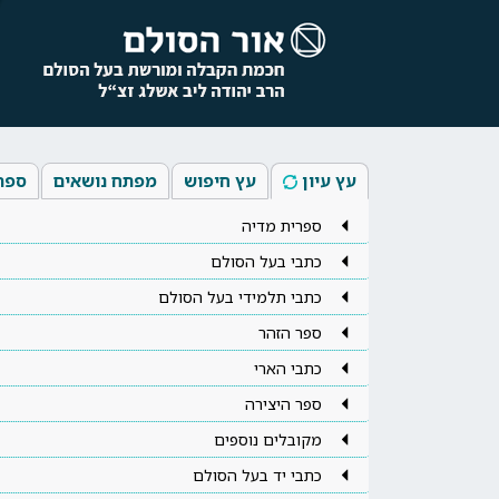
עץ עיון
עץ חיפוש
מפתח נושאים
ספר
ספרית מדיה
כתבי בעל הסולם
כתבי תלמידי בעל הסולם
ספר הזהר
כתבי הארי
ספר היצירה
מקובלים נוספים
כתבי יד בעל הסולם