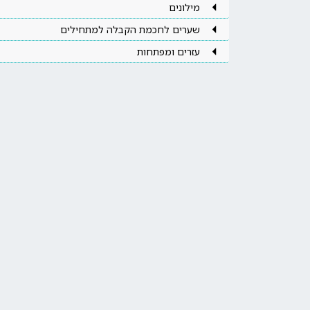
מילונים
שערים לחכמת הקבלה למתחילים
עזרים ומפתחות