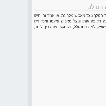
 הסולם
המלך ניצל מאכיש מלך גת, אז אמר זה, היינו
ה הקיפה אותו וניצל מאכיש ומעמו ומכל אלו
ושואל, למה
ויתהולל,
וישתגע היה צריך לומר,