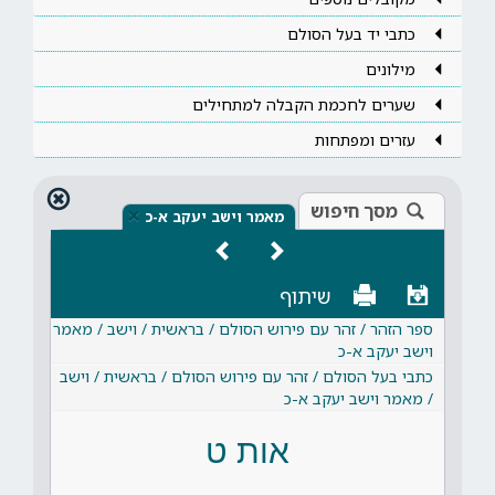
כתבי יד בעל הסולם
מילונים
שערים לחכמת הקבלה למתחילים
עזרים ומפתחות
מסך חיפוש
×
מאמר וישב יעקב א-כ
שיתוף
ספר הזהר / זהר עם פירוש הסולם / בראשית / וישב / מאמר
וישב יעקב א-כ
כתבי בעל הסולם / זהר עם פירוש הסולם / בראשית / וישב
/ מאמר וישב יעקב א-כ
אות ט