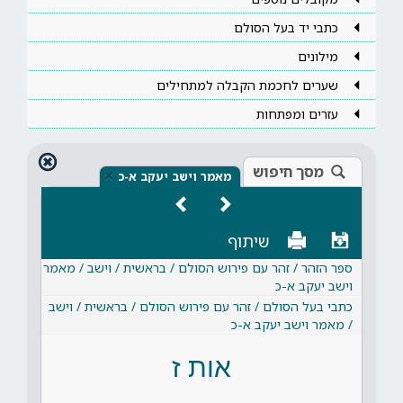
כתבי יד בעל הסולם
מילונים
שערים לחכמת הקבלה למתחילים
עזרים ומפתחות
מסך חיפוש
×
מאמר וישב יעקב א-כ
שיתוף
ספר הזהר / זהר עם פירוש הסולם / בראשית / וישב / מאמר
וישב יעקב א-כ
כתבי בעל הסולם / זהר עם פירוש הסולם / בראשית / וישב
/ מאמר וישב יעקב א-כ
אות ז