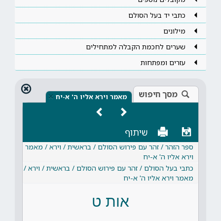
כתבי יד בעל הסולם
מילונים
שערים לחכמת הקבלה למתחילים
עזרים ומפתחות
מסך חיפוש
×
מאמר וירא אליו ה' א-יח
שיתוף
ספר הזהר / זהר עם פירוש הסולם / בראשית / וירא / מאמר
וירא אליו ה' א-יח
כתבי בעל הסולם / זהר עם פירוש הסולם / בראשית / וירא /
מאמר וירא אליו ה' א-יח
אות ט