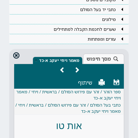
כתבי יד בעל הסולם
מילונים
שערים לחכמת הקבלה למתחילים
עזרים ומפתחות
מסך חיפוש
×
מאמר ויחי יעקב א-כד
שיתוף
ספר הזהר / זהר עם פירוש הסולם / בראשית / ויחי / מאמר
ויחי יעקב א-כד
כתבי בעל הסולם / זהר עם פירוש הסולם / בראשית / ויחי /
מאמר ויחי יעקב א-כד
אות טו