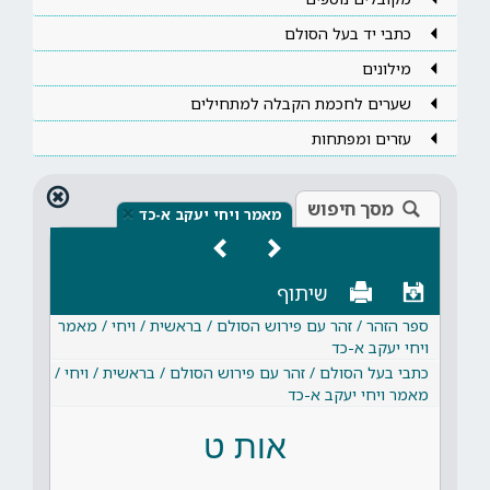
כתבי יד בעל הסולם
מילונים
שערים לחכמת הקבלה למתחילים
עזרים ומפתחות
מסך חיפוש
×
מאמר ויחי יעקב א-כד
שיתוף
ספר הזהר / זהר עם פירוש הסולם / בראשית / ויחי / מאמר
ויחי יעקב א-כד
כתבי בעל הסולם / זהר עם פירוש הסולם / בראשית / ויחי /
מאמר ויחי יעקב א-כד
אות ט