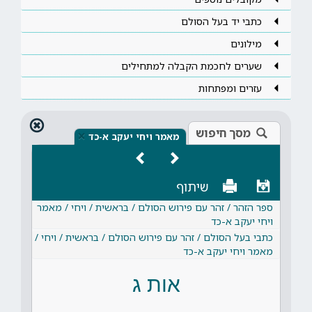
כתבי יד בעל הסולם
מילונים
שערים לחכמת הקבלה למתחילים
עזרים ומפתחות
מסך חיפוש
×
מאמר ויחי יעקב א-כד
שיתוף
ספר הזהר / זהר עם פירוש הסולם / בראשית / ויחי / מאמר
ויחי יעקב א-כד
כתבי בעל הסולם / זהר עם פירוש הסולם / בראשית / ויחי /
מאמר ויחי יעקב א-כד
אות ג