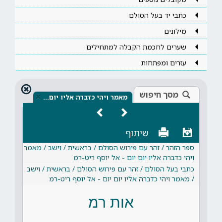
כתבי יד בעל הסולם
מילונים
שערים לחכמת הקבלה למתחילים
עזרים ומפתחות
מסך חיפוש
×
מאמר ויהי כדברה אליו יום…
שיתוף
ספר הזהר / זהר עם פירוש הסולם / בראשית / וישב / מאמר
ויהי כדברה אליו יום יום - אל יוסף ריט-רמ
כתבי בעל הסולם / זהר עם פירוש הסולם / בראשית / וישב
/ מאמר ויהי כדברה אליו יום יום - אל יוסף ריט-רמ
אות רמ