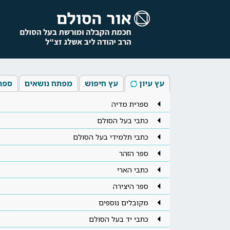
עץ עיון
עץ חיפוש
מפתח נושאים
ספר
ספרית מדיה
כתבי בעל הסולם
כתבי תלמידי בעל הסולם
ספר הזהר
כתבי הארי
ספר היצירה
מקובלים נוספים
כתבי יד בעל הסולם