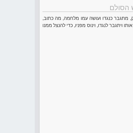
 הסולם
, מתגבר כנגדו ועושה עמו מלחמה, מה כתוב,
אותו ויתגבר לנגדו, וינוס מפניו, כדי להנצל ממנו