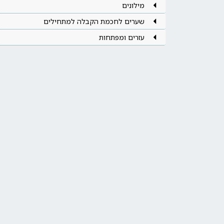
מילונים
שערים לחכמת הקבלה למתחילים
עזרים ומפתחות