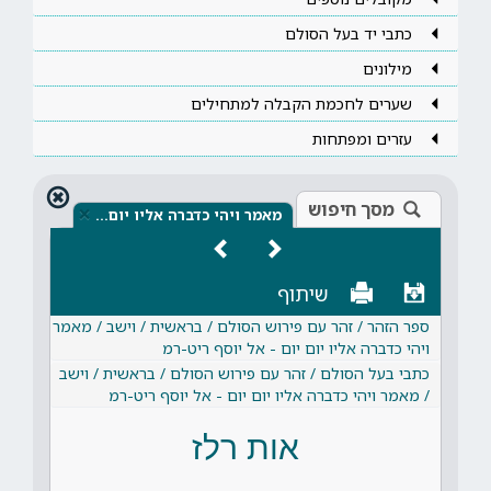
כתבי יד בעל הסולם
מילונים
שערים לחכמת הקבלה למתחילים
עזרים ומפתחות
מסך חיפוש
×
מאמר ויהי כדברה אליו יום…
שיתוף
ספר הזהר / זהר עם פירוש הסולם / בראשית / וישב / מאמר
ויהי כדברה אליו יום יום - אל יוסף ריט-רמ
כתבי בעל הסולם / זהר עם פירוש הסולם / בראשית / וישב
/ מאמר ויהי כדברה אליו יום יום - אל יוסף ריט-רמ
אות רלז