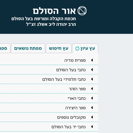
עץ עיון
עץ חיפוש
מפתח נושאים
ספר
ספרית מדיה
כתבי בעל הסולם
כתבי תלמידי בעל הסולם
ספר הזהר
כתבי הארי
ספר היצירה
מקובלים נוספים
כתבי יד בעל הסולם