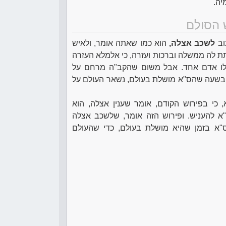
יה.
 הסולם
וב
לשכב אצלה,
הוא כמו שאתה אומר, ולאיש
תת לה ממשלה וברכות ועזרה, כי אלמלא העזרה
לו אדם אחד. אבל משום שהקב"ה מרחם על
נו, בשעה שהס"א מושלת בעולם, נשאר העולם על
 כי בפירוש הקודם, אומר שענין אצלה, הוא
 להעניש. ופירוש הזה אומר, שלשכב אצלה
"א בזמן שהיא מושלת בעולם, כדי שהעולם