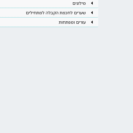
מילונים
שערים לחכמת הקבלה למתחילים
עזרים ומפתחות