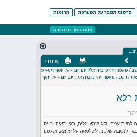
סרטוני הסבר על המערכת
תרומות
חנות ספרים מקוונת
×
ום…
שיתוף
ב / מאמר ויהי כדברה אליו יום יום - אל יוסף ריט-רמ
 / וישב / מאמר ויהי כדברה אליו יום יום - אל יוסף
 רלא
הר
להיות עמה. ולא שמע אליה, בגין דאיהו חייס
גין לנסבא שלטנו, לשלטאה על עלמא, ושלטנו