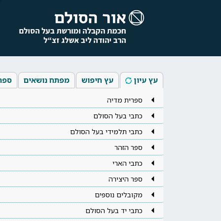
עץ עיון
עץ חיפוש
מפתח נושאים
ספר
ספרית מדיה
כתבי בעל הסולם
כתבי תלמידי בעל הסולם
ספר הזהר
כתבי הארי
ספר היצירה
מקובלים נוספים
כתבי יד בעל הסולם