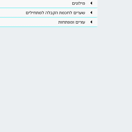
מילונים
שערים לחכמת הקבלה למתחילים
עזרים ומפתחות