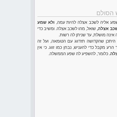
 הסולם
מע אליה לשכב אצלה להיות עמה,
ולא שמע
כב אצלה,
שואל, מהו לשכב אצלה. ומשיב כדי
ינה מושלת, עד שניתן לה רשות.
, היתכן שהקדושה תזדווג עם הטומאה, ועל זה
ע מקבל כדי להעניש, נבחן כמו זווג. כי אין
לה.
כלומר, להשפיע לה שפע הממשלה.