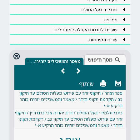
כתבי יד בעל הסולם
מילונים
שערים לחכמת הקבלה למתחילים
עזרים ומפתחות
מסך חיפוש
×
מאמר והמשכילים יזהירו…
שיתוף
ספר הזהר / תיקוני זהר עם פירוש מעלות הסולם עד תיקון
כב / הקדמת תקוני הזהר / מאמר והמשכילים יזהירו כזהר
הרקיע א-י
כתבי תלמידי בעל הסולם / הרב יהודה צבי ברנדוויין / תיקוני
זהר עם פירוש מעלות הסולם עד תיקון כב / הקדמת תקוני
הזהר / מאמר והמשכילים יזהירו כזהר הרקיע א-י