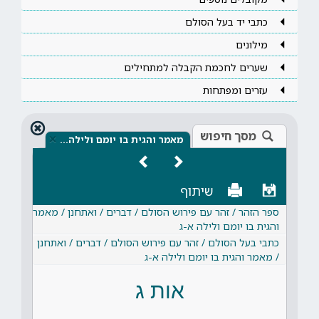
כתבי יד בעל הסולם
מילונים
שערים לחכמת הקבלה למתחילים
עזרים ומפתחות
מסך חיפוש
×
מאמר והגית בו יומם ולילה…
שיתוף
ספר הזהר / זהר עם פירוש הסולם / דברים / ואתחנן / מאמר
והגית בו יומם ולילה א-ג
כתבי בעל הסולם / זהר עם פירוש הסולם / דברים / ואתחנן
/ מאמר והגית בו יומם ולילה א-ג
אות ג