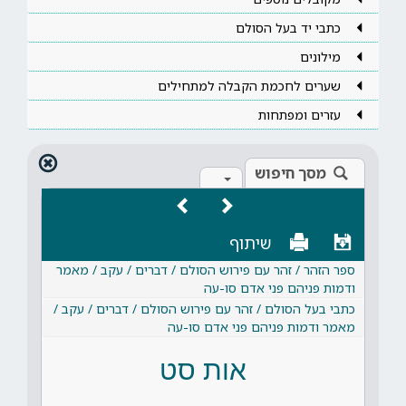
כתבי יד בעל הסולם
מילונים
שערים לחכמת הקבלה למתחילים
עזרים ומפתחות
מסך חיפוש
שיתוף
ספר הזהר / זהר עם פירוש הסולם / דברים / עקב / מאמר
ודמות פניהם פני אדם סו-עה
כתבי בעל הסולם / זהר עם פירוש הסולם / דברים / עקב /
מאמר ודמות פניהם פני אדם סו-עה
אות סט