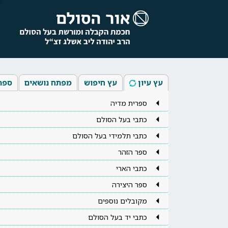
עץ עיון
עץ חיפוש
מפתח נושאים
ספר
ספרית מדיה
כתבי בעל הסולם
כתבי תלמידי בעל הסולם
ספר הזהר
כתבי הארי
ספר היצירה
מקובלים נוספים
כתבי יד בעל הסולם