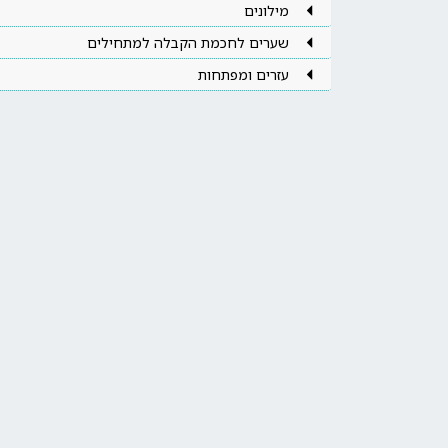
מילונים
שערים לחכמת הקבלה למתחילים
עזרים ומפתחות