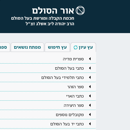
עץ עיון
עץ חיפוש
מפתח נושאים
ספר
ספרית מדיה
כתבי בעל הסולם
כתבי תלמידי בעל הסולם
ספר הזהר
כתבי הארי
ספר היצירה
מקובלים נוספים
כתבי יד בעל הסולם