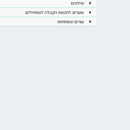
מילונים
שערים לחכמת הקבלה למתחילים
עזרים ומפתחות