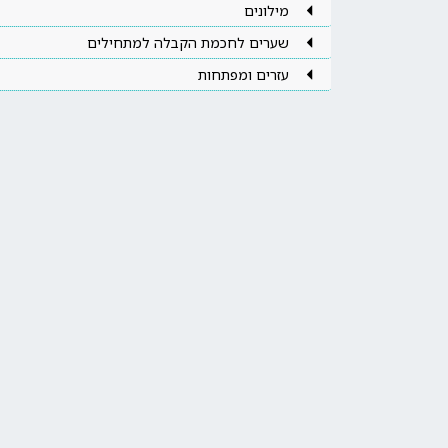
מילונים
שערים לחכמת הקבלה למתחילים
עזרים ומפתחות