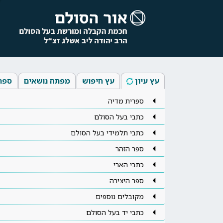
עץ עיון
עץ חיפוש
מפתח נושאים
ספר
ספרית מדיה
כתבי בעל הסולם
כתבי תלמידי בעל הסולם
ספר הזהר
כתבי הארי
ספר היצירה
מקובלים נוספים
כתבי יד בעל הסולם