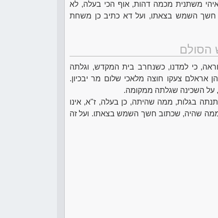
יהי משתנית מכמה דהות, אוף הכי בעלה, לא
ב חשך השמש בצאתו, ועל דא כתיב כן משחת
 הסולם
ראה, כי למדנו, כשנחרב בית המקדש, וגלתה
ן אראלם צעקו חוצה מלאכי שלום מר יבכיון.
זה, על השכינה שגלתה ממקומה.
נתה בגלות, ממה שהיתה, כן בעלה, ז"א, אינו
נה ממה שהיה, שכתוב חשך השמש בצאתו. ועל זה