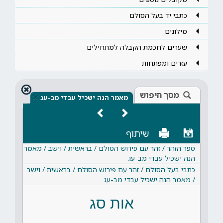
כתבי יד בעל הסולם
מילונים
שערים לחכמת הקבלה למתחילים
עזרים ומפתחות
מסך חיפוש
×
מאמר הנה ישכיל עבדי מב-עג
שיתוף
ספר הזהר / זהר עם פירוש הסולם / בראשית / וישב / מאמר
הנה ישכיל עבדי מב-עג
כתבי בעל הסולם / זהר עם פירוש הסולם / בראשית / וישב
/ מאמר הנה ישכיל עבדי מב-עג
אות סג