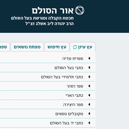
עץ עיון
עץ חיפוש
מפתח נושאים
ספר
ספרית מדיה
כתבי בעל הסולם
כתבי תלמידי בעל הסולם
ספר הזהר
כתבי הארי
ספר היצירה
מקובלים נוספים
כתבי יד בעל הסולם