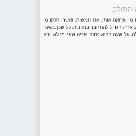
 הסולם
מי שרואה אותו, את המשיח, ואשרי חלקו מי
ע אריה הגדול להתחבר בנוקביה. כל שכן בשעה
ולה. על שעה ההיא כתוב, אריה שאג מי לא יירא