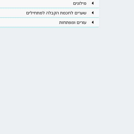
מילונים
שערים לחכמת הקבלה למתחילים
עזרים ומפתחות