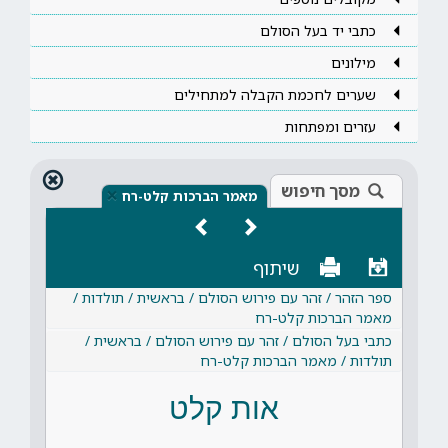
כתבי יד בעל הסולם
מילונים
שערים לחכמת הקבלה למתחילים
עזרים ומפתחות
מסך חיפוש
×
מאמר הברכות קלט-רח
שיתוף
ספר הזהר / זהר עם פירוש הסולם / בראשית / תולדות /
מאמר הברכות קלט-רח
כתבי בעל הסולם / זהר עם פירוש הסולם / בראשית /
תולדות / מאמר הברכות קלט-רח
אות קלט