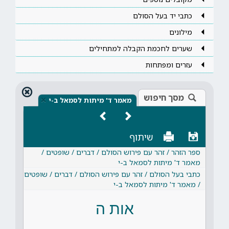
כתבי יד בעל הסולם
מילונים
שערים לחכמת הקבלה למתחילים
עזרים ומפתחות
מסך חיפוש
×
מאמר ד' מיתות לסמאל ב-י
שיתוף
ספר הזהר / זהר עם פירוש הסולם / דברים / שופטים /
מאמר ד' מיתות לסמאל ב-י
כתבי בעל הסולם / זהר עם פירוש הסולם / דברים / שופטים
/ מאמר ד' מיתות לסמאל ב-י
אות ה