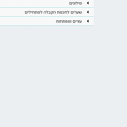
מילונים
שערים לחכמת הקבלה למתחילים
עזרים ומפתחות