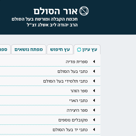
עץ עיון
עץ חיפוש
מפתח נושאים
ספר
ספרית מדיה
כתבי בעל הסולם
כתבי תלמידי בעל הסולם
ספר הזהר
כתבי הארי
ספר היצירה
מקובלים נוספים
כתבי יד בעל הסולם