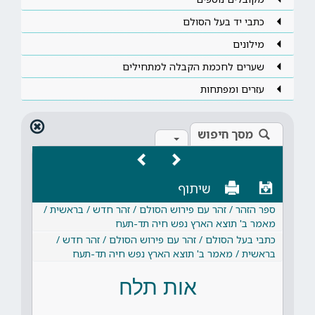
כתבי יד בעל הסולם
מילונים
שערים לחכמת הקבלה למתחילים
עזרים ומפתחות
מסך חיפוש
שיתוף
ספר הזהר / זהר עם פירוש הסולם / זהר חדש / בראשית /
מאמר ב' תוצא הארץ נפש חיה תד-תעח
כתבי בעל הסולם / זהר עם פירוש הסולם / זהר חדש /
בראשית / מאמר ב' תוצא הארץ נפש חיה תד-תעח
אות תלח