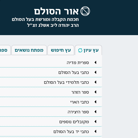
עץ עיון
עץ חיפוש
מפתח נושאים
ספר
ספרית מדיה
כתבי בעל הסולם
כתבי תלמידי בעל הסולם
ספר הזהר
כתבי הארי
ספר היצירה
מקובלים נוספים
כתבי יד בעל הסולם