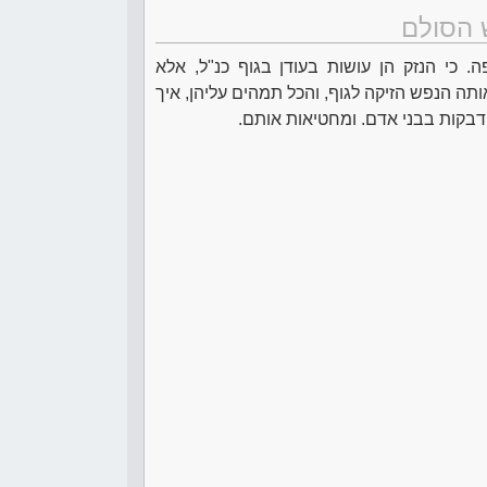
 הסולם
ה. כי הנזק הן עושות בעודן בגוף כנ"ל, אלא
ותה הנפש הזיקה לגוף, והכל תמהים עליהן, איך
דבקות בבני אדם. ומחטיאות אותם.