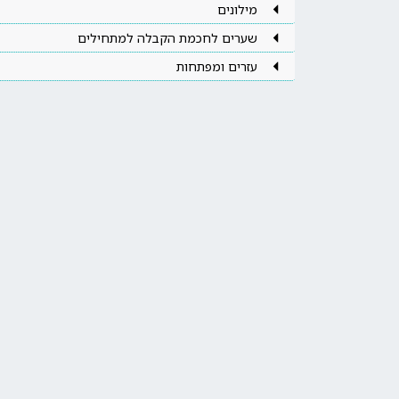
מילונים
שערים לחכמת הקבלה למתחילים
עזרים ומפתחות