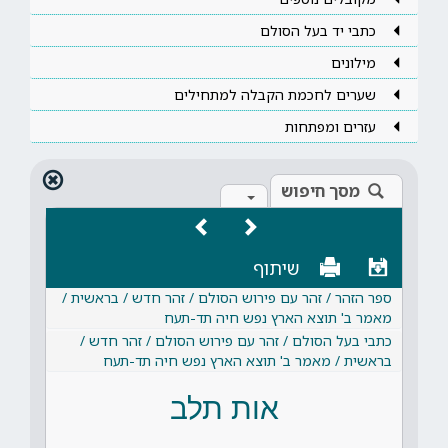
כתבי יד בעל הסולם
מילונים
שערים לחכמת הקבלה למתחילים
עזרים ומפתחות
מסך חיפוש
שיתוף
ספר הזהר / זהר עם פירוש הסולם / זהר חדש / בראשית /
מאמר ב' תוצא הארץ נפש חיה תד-תעח
כתבי בעל הסולם / זהר עם פירוש הסולם / זהר חדש /
בראשית / מאמר ב' תוצא הארץ נפש חיה תד-תעח
אות תלב