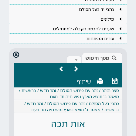
כתבי יד בעל הסולם
מילונים
שערים לחכמת הקבלה למתחילים
עזרים ומפתחות
מסך חיפוש
שיתוף
ספר הזהר / זהר עם פירוש הסולם / זהר חדש / בראשית /
מאמר ב' תוצא הארץ נפש חיה תד-תעח
כתבי בעל הסולם / זהר עם פירוש הסולם / זהר חדש /
בראשית / מאמר ב' תוצא הארץ נפש חיה תד-תעח
אות תכה