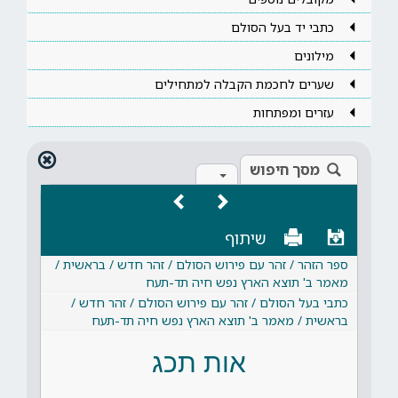
כתבי יד בעל הסולם
מילונים
שערים לחכמת הקבלה למתחילים
עזרים ומפתחות
מסך חיפוש
שיתוף
ספר הזהר / זהר עם פירוש הסולם / זהר חדש / בראשית /
מאמר ב' תוצא הארץ נפש חיה תד-תעח
כתבי בעל הסולם / זהר עם פירוש הסולם / זהר חדש /
בראשית / מאמר ב' תוצא הארץ נפש חיה תד-תעח
אות תכג