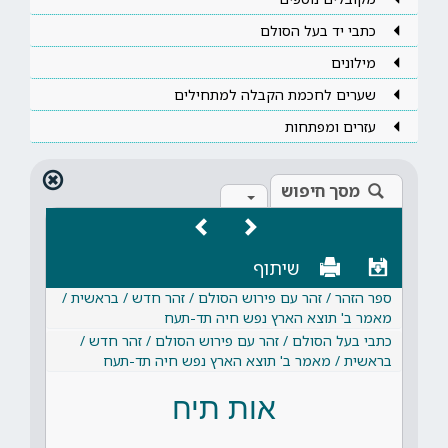
כתבי יד בעל הסולם
מילונים
שערים לחכמת הקבלה למתחילים
עזרים ומפתחות
מסך חיפוש
שיתוף
ספר הזהר / זהר עם פירוש הסולם / זהר חדש / בראשית /
מאמר ב' תוצא הארץ נפש חיה תד-תעח
כתבי בעל הסולם / זהר עם פירוש הסולם / זהר חדש /
בראשית / מאמר ב' תוצא הארץ נפש חיה תד-תעח
אות תיח