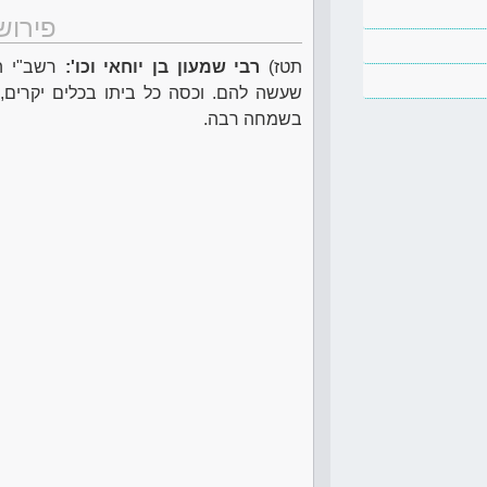
פירוש
תטז)
רבי שמעון בן יוחאי וכו':
רשב"י הז
שעשה להם. וכסה כל ביתו בכלים יקרים, 
בשמחה רבה.