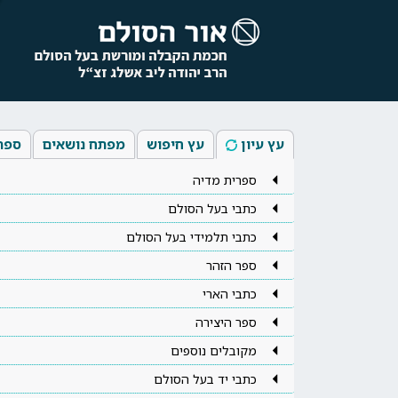
עץ עיון
עץ חיפוש
מפתח נושאים
ספר
ספרית מדיה
כתבי בעל הסולם
כתבי תלמידי בעל הסולם
ספר הזהר
כתבי הארי
ספר היצירה
מקובלים נוספים
כתבי יד בעל הסולם