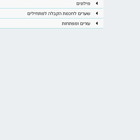
מילונים
שערים לחכמת הקבלה למתחילים
עזרים ומפתחות