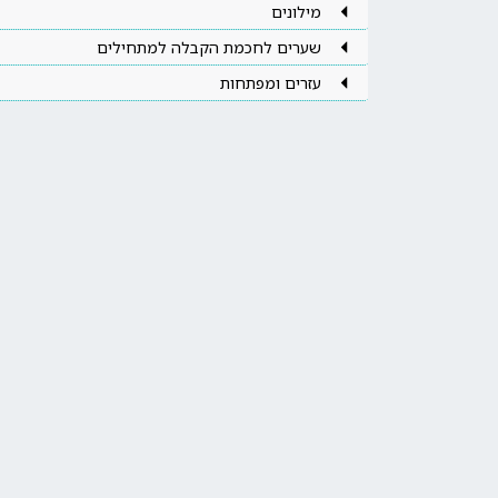
מילונים
שערים לחכמת הקבלה למתחילים
עזרים ומפתחות