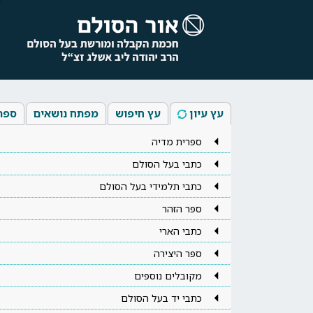
עץ עיון
עץ חיפוש
מפתח נושאים
ספר
ספרית מדיה
כתבי בעל הסולם
כתבי תלמידי בעל הסולם
ספר הזהר
כתבי הארי
ספר היצירה
מקובלים נוספים
כתבי יד בעל הסולם