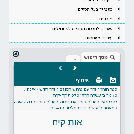
כתבי יד בעל הסולם
מילונים
שערים לחכמת הקבלה למתחילים
עזרים ומפתחות
מסך חיפוש
שיתוף
ספר הזהר / זהר עם פירוש הסולם / זהר חדש / איכה /
מאמר ב' עשרה הרוגי מלכות קד-קיח
כתבי בעל הסולם / זהר עם פירוש הסולם / זהר חדש / איכה
/ מאמר ב' עשרה הרוגי מלכות קד-קיח
אות קיח