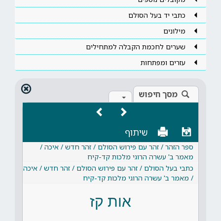
כתבי יד בעל הסולם
מילונים
שערים לחכמת הקבלה למתחילים
עזרים ומפתחות
מסך חיפוש
שיתוף
ספר הזהר / זהר עם פירוש הסולם / זהר חדש / איכה /
מאמר ב' עשרה הרוגי מלכות קד-קיח
כתבי בעל הסולם / זהר עם פירוש הסולם / זהר חדש / איכה
/ מאמר ב' עשרה הרוגי מלכות קד-קיח
אות קז