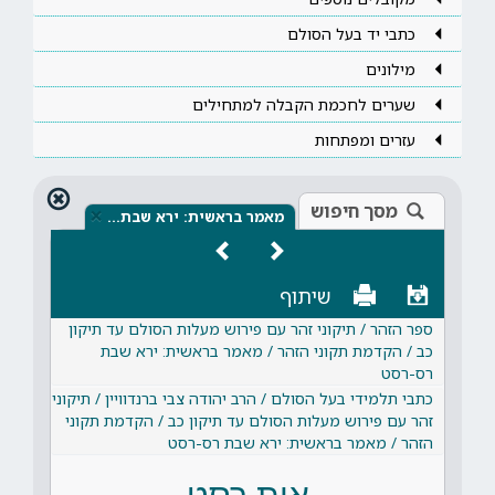
כתבי יד בעל הסולם
מילונים
שערים לחכמת הקבלה למתחילים
עזרים ומפתחות
מסך חיפוש
×
מאמר בראשית: ירא שבת…
שיתוף
ספר הזהר / תיקוני זהר עם פירוש מעלות הסולם עד תיקון
כב / הקדמת תקוני הזהר / מאמר בראשית: ירא שבת
רס-רסט
כתבי תלמידי בעל הסולם / הרב יהודה צבי ברנדוויין / תיקוני
זהר עם פירוש מעלות הסולם עד תיקון כב / הקדמת תקוני
הזהר / מאמר בראשית: ירא שבת רס-רסט