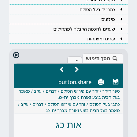
כתבי יד בעל הסולם
מילונים
שערים לחכמת הקבלה למתחילים
עזרים ומפתחות
מסך חיפוש
button.share
ספר הזהר / זהר עם פירוש הסולם / דברים / עקב / מאמר
בעל הבית בוצע ואורח מברך יח-כג
כתבי בעל הסולם / זהר עם פירוש הסולם / דברים / עקב /
מאמר בעל הבית בוצע ואורח מברך יח-כג
אות כג