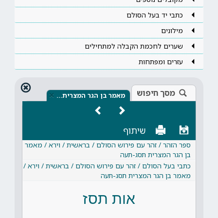
כתבי יד בעל הסולם
מילונים
שערים לחכמת הקבלה למתחילים
עזרים ומפתחות
מסך חיפוש
×
מאמר בן הגר המצרית…
שיתוף
ספר הזהר / זהר עם פירוש הסולם / בראשית / וירא / מאמר
בן הגר המצרית תסג-תעה
כתבי בעל הסולם / זהר עם פירוש הסולם / בראשית / וירא /
מאמר בן הגר המצרית תסג-תעה
אות תסז