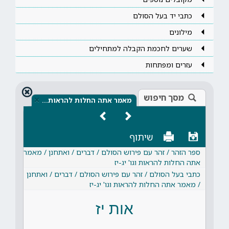
כתבי יד בעל הסולם
מילונים
שערים לחכמת הקבלה למתחילים
עזרים ומפתחות
מסך חיפוש
×
מאמר אתה החלות להראות…
שיתוף
ספר הזהר / זהר עם פירוש הסולם / דברים / ואתחנן / מאמר
אתה החלות להראות וגו' יג-יז
כתבי בעל הסולם / זהר עם פירוש הסולם / דברים / ואתחנן
/ מאמר אתה החלות להראות וגו' יג-יז
אות יז