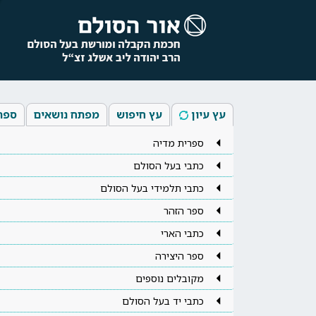
עץ עיון
עץ חיפוש
מפתח נושאים
ספר
ספרית מדיה
כתבי בעל הסולם
כתבי תלמידי בעל הסולם
ספר הזהר
כתבי הארי
ספר היצירה
מקובלים נוספים
כתבי יד בעל הסולם