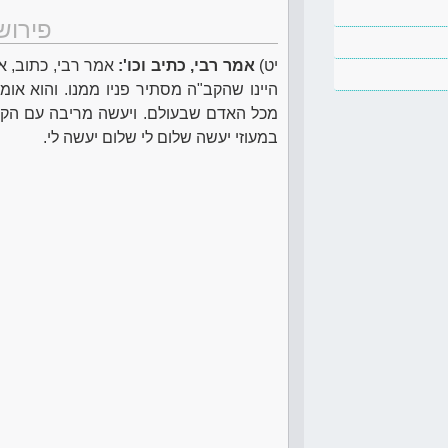
פירוש
יט)
אמר רבי, כתיב וכו':
אמר רבי, כתוב, אש
היינו שהקב"ה מסתיר פניו ממנו. והוא אומר
מכל האדם שבעולם. ויעשה מריבה עם הקב"ה
במעוזי יעשה שלום לי שלום יעשה לי.