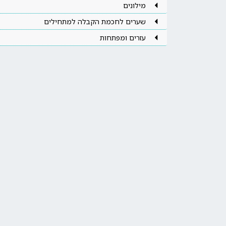
מילונים
שערים לחכמת הקבלה למתחילים
עזרים ומפתחות