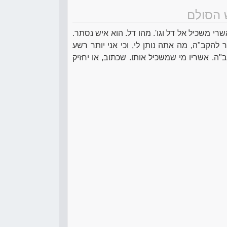
 הסולם
רי משכיל אל דל וגו'. מהו דל. הוא איש נסתר.
 להקב"ה, מה אתה נותן לי, וכי אני יותר רשע
. אשריו מי שמשכיל אותו. שכתוב, או יחזיק