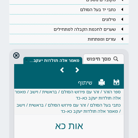
כתבי יד בעל הסולם
מילונים
שערים לחכמת הקבלה למתחילים
עזרים ומפתחות
מסך חיפוש
×
מאמר אלה תולדות יעקב…
שיתוף
ספר הזהר / זהר עם פירוש הסולם / בראשית / וישב / מאמר
אלה תולדות יעקב כא-כד
כתבי בעל הסולם / זהר עם פירוש הסולם / בראשית / וישב
/ מאמר אלה תולדות יעקב כא-כד
אות כא