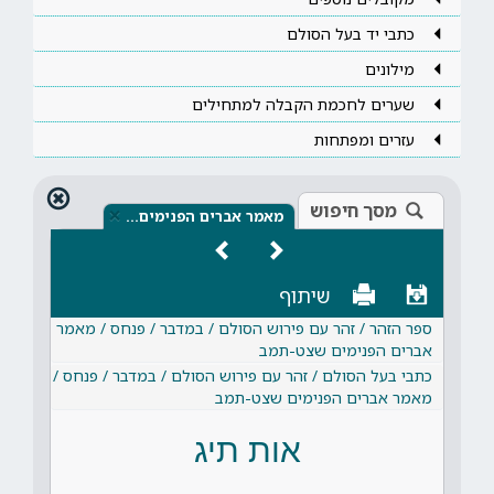
כתבי יד בעל הסולם
מילונים
שערים לחכמת הקבלה למתחילים
עזרים ומפתחות
מסך חיפוש
×
מאמר אברים הפנימים…
שיתוף
ספר הזהר / זהר עם פירוש הסולם / במדבר / פנחס / מאמר
אברים הפנימים שצט-תמב
כתבי בעל הסולם / זהר עם פירוש הסולם / במדבר / פנחס /
מאמר אברים הפנימים שצט-תמב
אות תיג