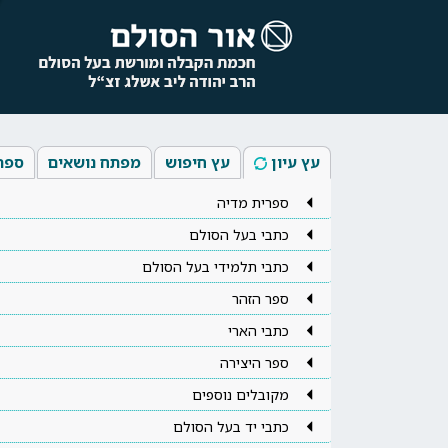
עץ עיון
עץ חיפוש
מפתח נושאים
ספר
ספרית מדיה
כתבי בעל הסולם
כתבי תלמידי בעל הסולם
ספר הזהר
כתבי הארי
ספר היצירה
מקובלים נוספים
כתבי יד בעל הסולם