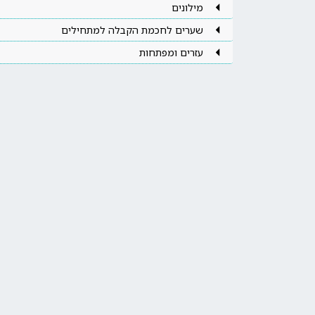
מילונים
שערים לחכמת הקבלה למתחילים
עזרים ומפתחות