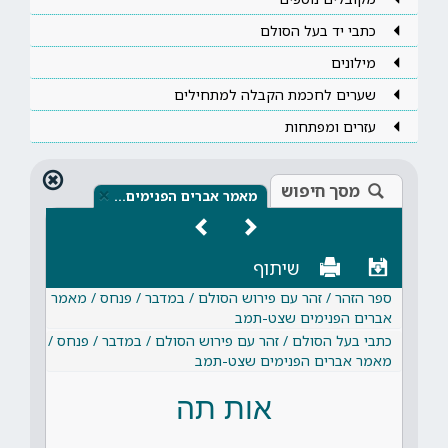
כתבי יד בעל הסולם
מילונים
שערים לחכמת הקבלה למתחילים
עזרים ומפתחות
מסך חיפוש
×
מאמר אברים הפנימים…
שיתוף
ספר הזהר / זהר עם פירוש הסולם / במדבר / פנחס / מאמר
אברים הפנימים שצט-תמב
כתבי בעל הסולם / זהר עם פירוש הסולם / במדבר / פנחס /
מאמר אברים הפנימים שצט-תמב
אות תה